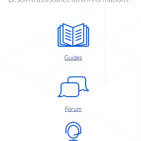
Guides
Forum